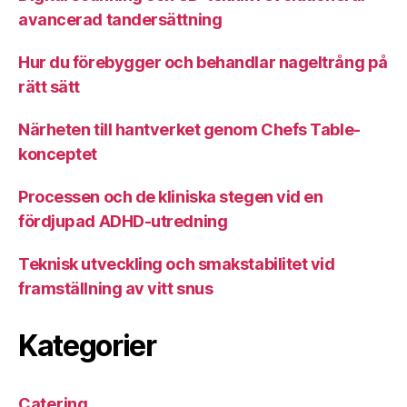
avancerad tandersättning
Hur du förebygger och behandlar nageltrång på
rätt sätt
Närheten till hantverket genom Chefs Table-
konceptet
Processen och de kliniska stegen vid en
fördjupad ADHD-utredning
Teknisk utveckling och smakstabilitet vid
framställning av vitt snus
Kategorier
Catering