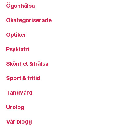
Ögonhälsa
Okategoriserade
Optiker
Psykiatri
Skönhet & hälsa
Sport & fritid
Tandvård
Urolog
Vår blogg