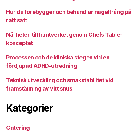
Hur du förebygger och behandlar nageltrång på
rätt sätt
Närheten till hantverket genom Chefs Table-
konceptet
Processen och de kliniska stegen vid en
fördjupad ADHD-utredning
Teknisk utveckling och smakstabilitet vid
framställning av vitt snus
Kategorier
Catering