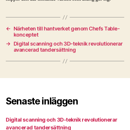
←
Närheten till hantverket genom Chefs Table-
konceptet
→
Digital scanning och 3D-teknik revolutionerar
avancerad tandersättning
Senaste inläggen
Digital scanning och 3D-teknik revolutionerar
avancerad tandersättning