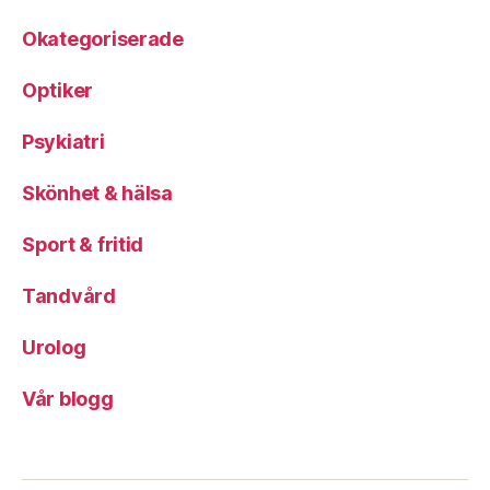
Okategoriserade
Optiker
Psykiatri
Skönhet & hälsa
Sport & fritid
Tandvård
Urolog
Vår blogg